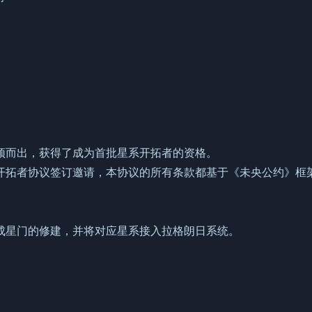
颖而出，获得了成为首批星系开拓者的资格。
开拓者协议签订邀请，本协议的所有条款都基于《未央公约》框
成星门的修建，并将对应星系接入拉格朗日系统。