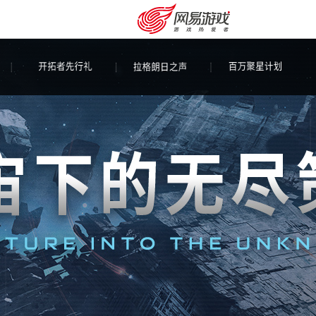
安卓充值
客服中心