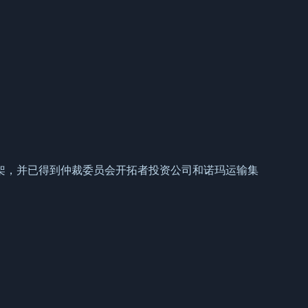
架，并已得到仲裁委员会开拓者投资公司和诺玛运输集