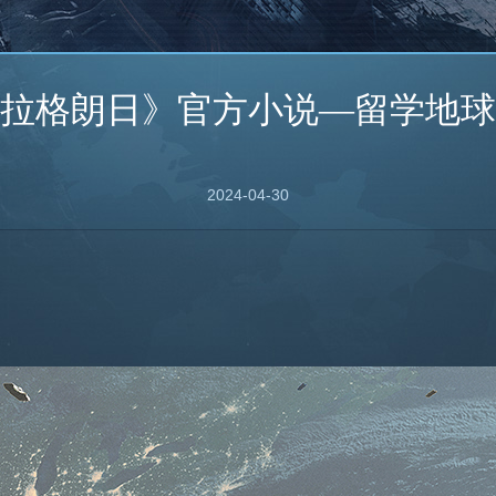
拉格朗日》官方小说—留学地球
2024-04-30