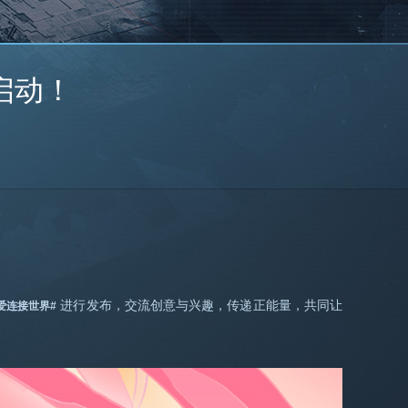
启动！
进行发布，交流创意与兴趣，传递正能量，共同让
爱连接世界#