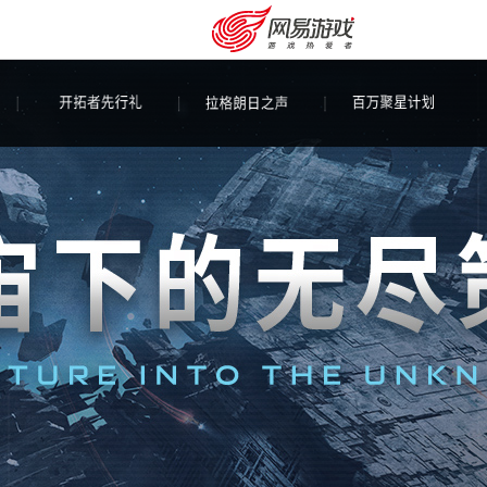
安卓充值
客服中心