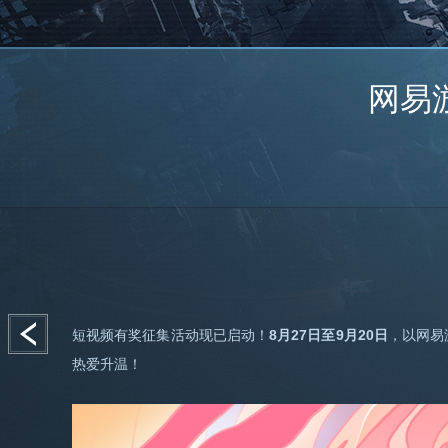
网易
短视频有奖征集活动现已启动！
8月27日至9月20日
，以网易
热爱升温！