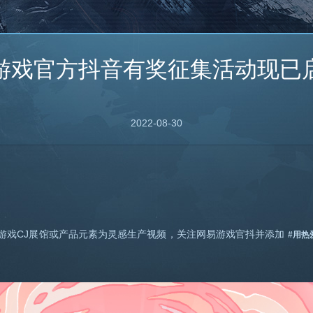
游戏官方抖音有奖征集活动现已
2022-08-30
游戏CJ展馆或产品元素为灵感生产视频，关注网易游戏官抖并添加
#用热