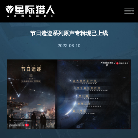
节日遗迹系列原声专辑现已上线
2022-06-10